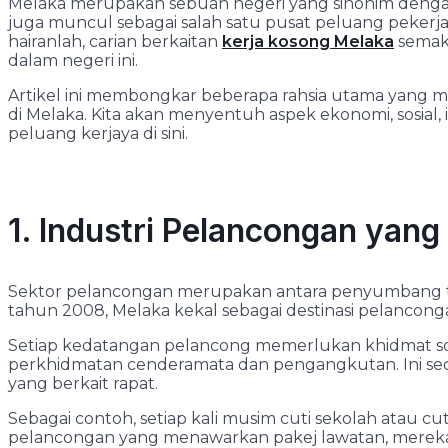
Melaka merupakan sebuah negeri yang sinonim dengan
juga muncul sebagai salah satu pusat peluang peker
hairanlah, carian berkaitan
kerja kosong Melaka
semaki
dalam negeri ini.
Artikel ini membongkar beberapa rahsia utama yang 
di Melaka. Kita akan menyentuh aspek ekonomi, sosial
peluang kerjaya di sini.
1. Industri Pelancongan yan
Sektor pelancongan merupakan antara penyumbang te
tahun 2008, Melaka kekal sebagai destinasi pelancon
Setiap kedatangan pelancong memerlukan khidmat so
perkhidmatan cenderamata dan pengangkutan. Ini se
yang berkait rapat.
Sebagai contoh, setiap kali musim cuti sekolah atau 
pelancongan yang menawarkan pakej lawatan, mereka 