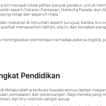
kini menjadi lokasi pilihan banyak pelabur untuk mem
-belah seperti Dataran Pahlawan, Mahkota Parade, dan
osong tetap dan separuh masa.
an makanan & minuman seperti jurujual, barista, kru re
yarikat menawarkan latihan, elaun, dan kenaikan pangkat
 meningkatkan permintaan terhadap pekerja logistik,
ngkat Pendidikan
i Melaka ialah ia terbuka kepada semua lapisan masyar
usan, pemasaran, dan perancangan. Bagi mereka yang m
tel, dan kru restoran sangat sesuai.