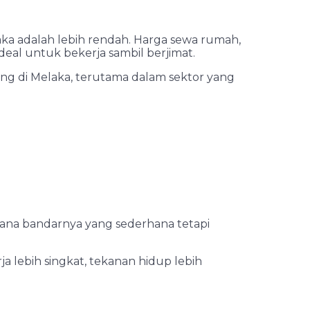
aka adalah lebih rendah. Harga sewa rumah,
al untuk bekerja sambil berjimat.
song di Melaka, terutama dalam sektor yang
sana bandarnya yang sederhana tetapi
a lebih singkat, tekanan hidup lebih