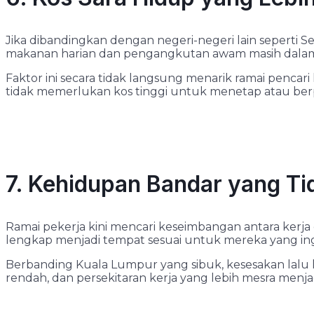
Jika dibandingkan dengan negeri-negeri lain seperti S
makanan harian dan pengangkutan awam masih dalam t
Faktor ini secara tidak langsung menarik ramai pencari
tidak memerlukan kos tinggi untuk menetap atau ber
7. Kehidupan Bandar yang Tid
Ramai pekerja kini mencari keseimbangan antara kerja
lengkap menjadi tempat sesuai untuk mereka yang ing
Berbanding Kuala Lumpur yang sibuk, kesesakan lalu lin
rendah, dan persekitaran kerja yang lebih mesra menjad