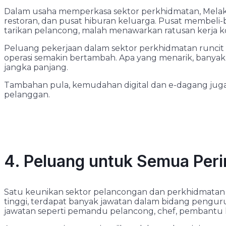
Dalam usaha memperkasa sektor perkhidmatan, Melaka 
restoran, dan pusat hiburan keluarga. Pusat membeli
tarikan pelancong, malah menawarkan ratusan kerja k
Peluang pekerjaan dalam sektor perkhidmatan runcit d
operasi semakin bertambah. Apa yang menarik, banyak s
jangka panjang.
Tambahan pula, kemudahan digital dan e-dagang juga
pelanggan.
4. Peluang untuk Semua Peri
Satu keunikan sektor pelancongan dan perkhidmatan d
tinggi, terdapat banyak jawatan dalam bidang pengur
jawatan seperti pemandu pelancong, chef, pembantu ho