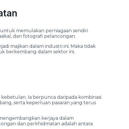
atan
 untuk memulakan perniagaan sendiri.
ikal, dan fotografi pelancongan.
 majikan dalam industri ini. Maka tidak
uk berkembang dalam sektor ini.
kebetulan. Ia berpunca daripada kombinasi
ang, serta keperluan pasaran yang terus
au mengembangkan kerjaya dalam
ancongan dan perkhidmatan adalah antara