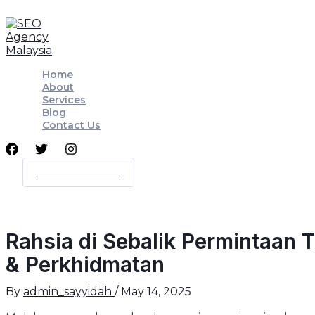
Skip
Post
to
navigation
content
Home
About
Services
Blog
Contact Us
WORK WITH ME
Rahsia di Sebalik Permintaan 
& Perkhidmatan
By
admin_sayyidah
/
May 14, 2025