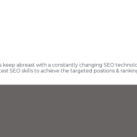
s keep abreast with a constantly changing SEO technol
test SEO skills to achieve the targeted positions & rank