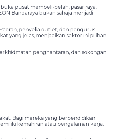
buka pusat membeli-belah, pasar raya,
 AEON Bandaraya bukan sahaja menjadi
storan, penyelia outlet, dan pengurus
 yang jelas, menjadikan sektor ini pilihan
 perkhidmatan penghantaran, dan sokongan
akat. Bagi mereka yang berpendidikan
emiliki kemahiran atau pengalaman kerja,